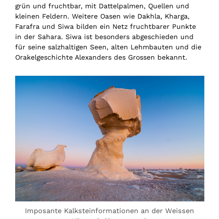
grün und fruchtbar, mit Dattelpalmen, Quellen und
kleinen Feldern. Weitere Oasen wie Dakhla, Kharga,
Farafra und Siwa bilden ein Netz fruchtbarer Punkte
in der Sahara. Siwa ist besonders abgeschieden und
für seine salzhaltigen Seen, alten Lehmbauten und die
Orakelgeschichte Alexanders des Grossen bekannt.
Imposante Kalksteinformationen an der Weissen