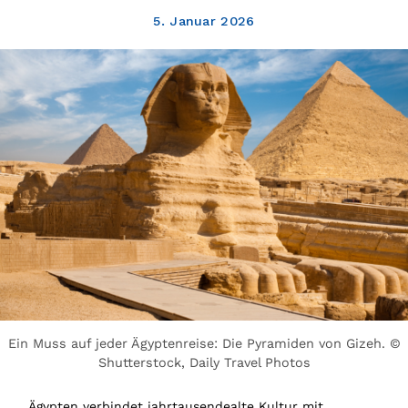
5. Januar 2026
Ein Muss auf jeder Ägyptenreise: Die Pyramiden von Gizeh. ©
Shutterstock, Daily Travel Photos
Ägypten verbindet jahrtausendealte Kultur mit