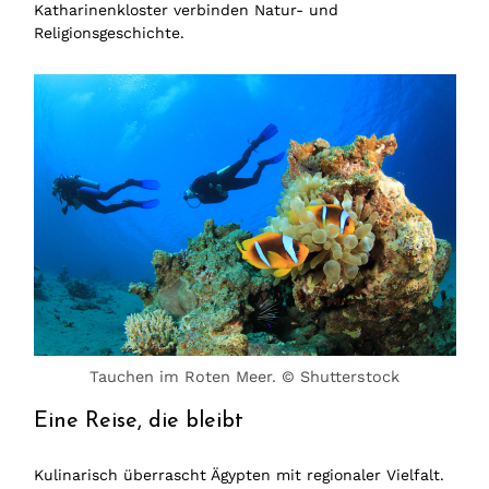
Katharinenkloster verbinden Natur- und
Religionsgeschichte.
Tauchen im Roten Meer. © Shutterstock
Eine Reise, die bleibt
Kulinarisch überrascht Ägypten mit regionaler Vielfalt.