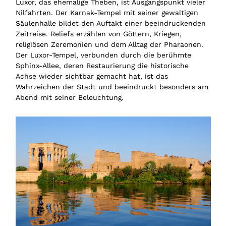
Luxor, das ehemalige Theben, ist Ausgangspunkt vieler
Nilfahrten. Der Karnak-Tempel mit seiner gewaltigen
Säulenhalle bildet den Auftakt einer beeindruckenden
Zeitreise. Reliefs erzählen von Göttern, Kriegen,
religiösen Zeremonien und dem Alltag der Pharaonen.
Der Luxor-Tempel, verbunden durch die berühmte
Sphinx-Allee, deren Restaurierung die historische
Achse wieder sichtbar gemacht hat, ist das
Wahrzeichen der Stadt und beeindruckt besonders am
Abend mit seiner Beleuchtung.