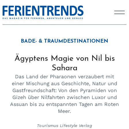
BADE- & TRAUMDESTINATIONEN
Ägyptens Magie von Nil bis
Sahara
Das Land der Pharaonen verzaubert mit
einer Mischung aus Geschichte, Natur und
Gastfreundschaft: Von den Pyramiden von
Gizeh über Nilfahrten zwischen Luxor und
Assuan bis zu entspannten Tagen am Roten
Meer.
Tourismus Lifestyle Verlag