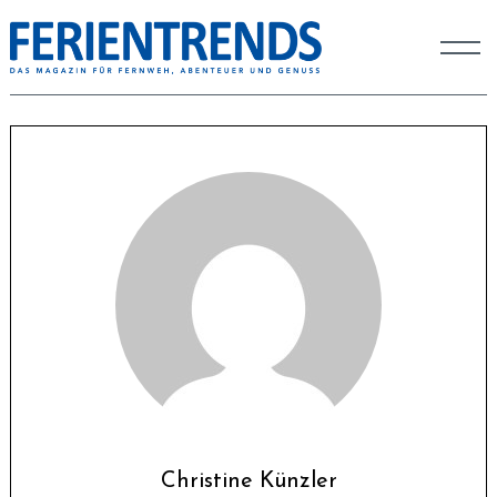
Christine Künzler