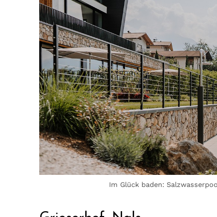
Im Glück baden: Salzwasserpool