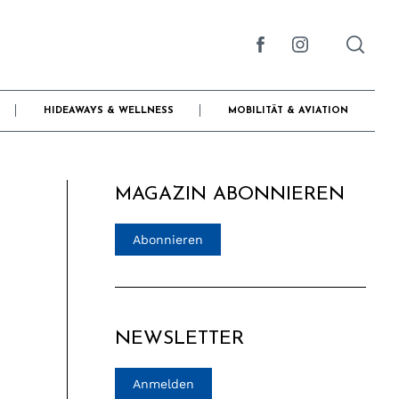
HIDEAWAYS & WELLNESS
MOBILITÄT & AVIATION
MAGAZIN ABONNIEREN
Abonnieren
NEWSLETTER
Anmelden