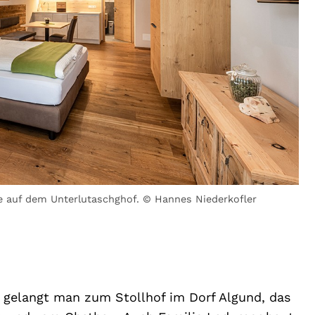
 auf dem Unterlutaschghof. © Hannes Niederkofler
gelangt man zum Stollhof im Dorf Algund, das