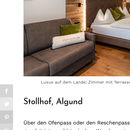
Luxus auf dem Lande: Zimmer mit Terrasse
Stollhof, Algund
Über den Ofenpass oder den Reschenpass 