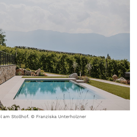
 am Stollhof. © Franziska Unterholzner