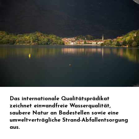
Das internationale Qualitätsprädikat
zeichnet einwandfreie Wasserqualität,
saubere Natur an Badestellen sowie eine
umweltverträgliche Strand-Abfallentsorgung
aus.