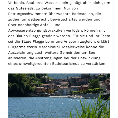
Verbania. Sauberes Wasser allein genügt aber nicht, um
das Gütesiegel zu bekommen. Nur von
Rettungsschwimmern überwachte Badestellen, die
zudem umweltgerecht bewirtschaftet werden und
über nachhaltige Abfall- und
Abwasserentsorgungspraktiken verfügen, können mit
der Blauen Flagge geadelt werden. Für sie und ihr Team
sei die Blaue Flagge Lohn und Ansporn zugleich, erklärt
Bürgermeisterin Marchionini. Idealerweise könne die
Auszeichnung auch weitere Gemeinden am See
animieren, die Anstrengungen bei der Entwicklung
eines umweltgerechten Badetourismus zu verstärken.