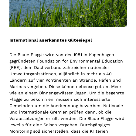
International anerkanntes Gütesiegel
Die Blaue Flagge wird von der 1981 in Kopenhagen
gegründeten Foundation for Environmental Education
(FEE), dem Dachverband zahlreicher nationaler
Umweltorganisationen, alljährlich in mehr als 40
Ländern auf vier Kontinenten an Strände, Häfen und
Marinas vergeben. Diese können ebenso gut am Meer
wie an einem Binnengewässer liegen. Um die begehrte
Flagge zu bekommen, müssen sich interessierte
Gemeinden um die Anerkennung bewerben. Nationale
und internationale Gremien prüfen dann, ob die
Voraussetzungen erfüllt werden. Die Blaue Flagge wird
jeweils für eine Saison vergeben. Durchgängiges
Monitoring soll sicherstellen, dass die Kriterien