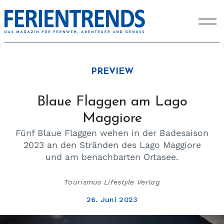
PREVIEW
Blaue Flaggen am Lago
Maggiore
Fünf Blaue Flaggen wehen in der Badesaison
2023 an den Stränden des Lago Maggiore
und am benachbarten Ortasee.
Tourismus Lifestyle Verlag
26. Juni 2023