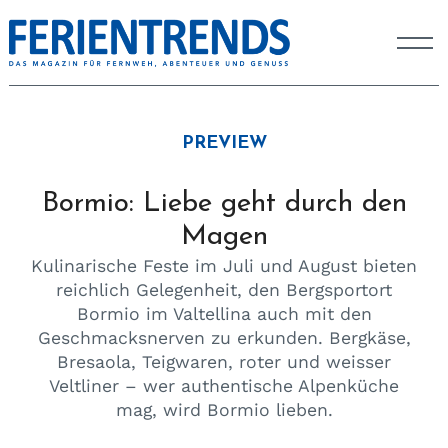
PREVIEW
Bormio: Liebe geht durch den
Magen
Kulinarische Feste im Juli und August bieten
reichlich Gelegenheit, den Bergsportort
Bormio im Valtellina auch mit den
Geschmacksnerven zu erkunden. Bergkäse,
Bresaola, Teigwaren, roter und weisser
Veltliner – wer authentische Alpenküche
mag, wird Bormio lieben.