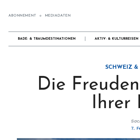
ABONNEMENT
MEDIADATEN
BADE- & TRAUMDESTINATIONEN
AKTIV- & KULTURREISEN
SCHWEIZ &
Die Freuden
Ihrer
Sac
7. 