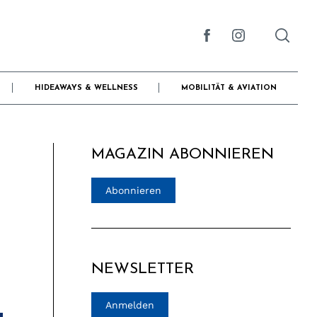
HIDEAWAYS & WELLNESS
MOBILITÄT & AVIATION
MAGAZIN ABONNIEREN
Abonnieren
NEWSLETTER
Anmelden