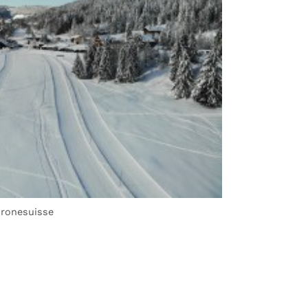
ronesuisse