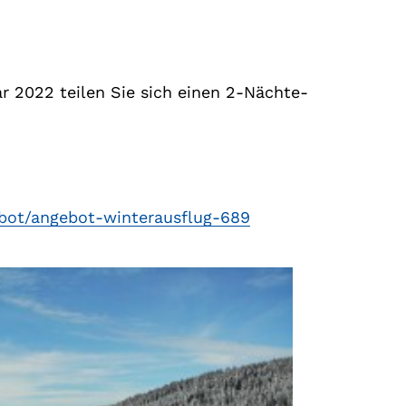
ar 2022 teilen Sie sich einen 2-Nächte-
ebot/angebot-winterausflug-689