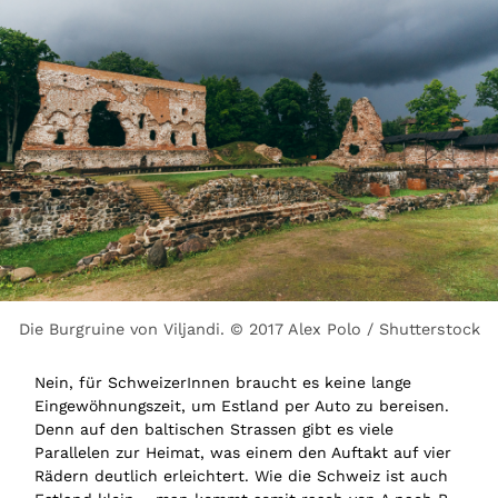
Die Burgruine von Viljandi. © 2017 Alex Polo / Shutterstock
Nein, für SchweizerInnen braucht es keine lange
Eingewöhnungszeit, um Estland per Auto zu bereisen.
Denn auf den baltischen Strassen gibt es viele
Parallelen zur Heimat, was einem den Auftakt auf vier
Rädern deutlich erleichtert. Wie die Schweiz ist auch