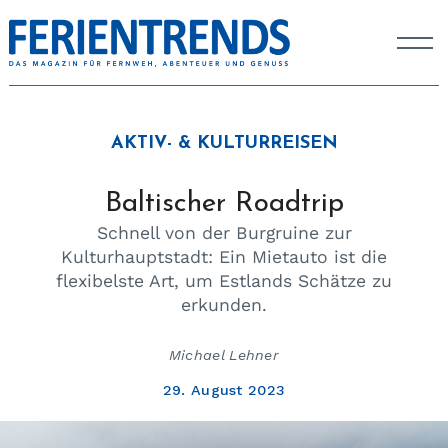
AKTIV- & KULTURREISEN
Baltischer Roadtrip
Schnell von der Burgruine zur
Kulturhauptstadt: Ein Mietauto ist die
flexibelste Art, um Estlands Schätze zu
erkunden.
Michael Lehner
29. August 2023