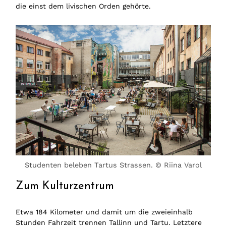
die einst dem livischen Orden gehörte.
Studenten beleben Tartus Strassen. © Riina Varol
Zum Kulturzentrum
Etwa 184 Kilometer und damit um die zweieinhalb
Stunden Fahrzeit trennen Tallinn und Tartu. Letztere