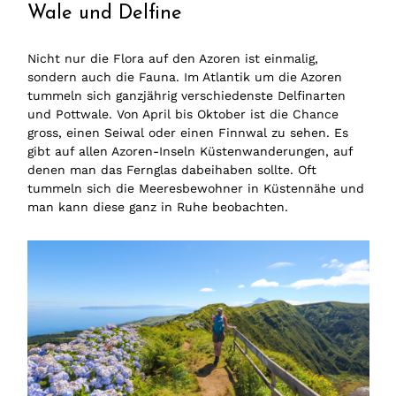
Wale und Delfine
Nicht nur die Flora auf den Azoren ist einmalig,
sondern auch die Fauna. Im Atlantik um die Azoren
tummeln sich ganzjährig verschiedenste Delfinarten
und Pottwale. Von April bis Oktober ist die Chance
gross, einen Seiwal oder einen Finnwal zu sehen. Es
gibt auf allen Azoren-Inseln Küstenwanderungen, auf
denen man das Fernglas dabeihaben sollte. Oft
tummeln sich die Meeresbewohner in Küstennähe und
man kann diese ganz in Ruhe beobachten.