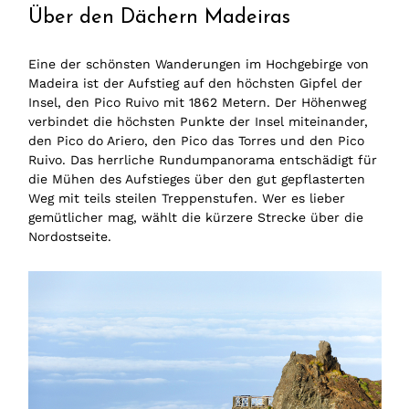
Über den Dächern Madeiras
Eine der schönsten Wanderungen im Hochgebirge von
Madeira ist der Aufstieg auf den höchsten Gipfel der
Insel, den Pico Ruivo mit 1862 Metern. Der Höhenweg
verbindet die höchsten Punkte der Insel miteinander,
den Pico do Ariero, den Pico das Torres und den Pico
Ruivo. Das herrliche Rundumpanorama entschädigt für
die Mühen des Aufstieges über den gut gepflasterten
Weg mit teils steilen Treppenstufen. Wer es lieber
gemütlicher mag, wählt die kürzere Strecke über die
Nordostseite.