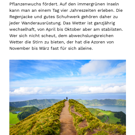
Pflanzenwuchs fördert. Auf den immergrünen Inseln
kann man an einem Tag vier Jahreszeiten erleben. Die
Regenjacke und gutes Schuhwerk gehören daher zu
jeder Wanderausrüstung. Das Wetter ist ganzjährig
wechselhaft, von April bis Oktober aber am stabilsten.
Wer sich nicht scheut, dem abwechslungsreichen
Wetter die Stirn zu bieten, der hat die Azoren von
November bis März fast für sich alleine.