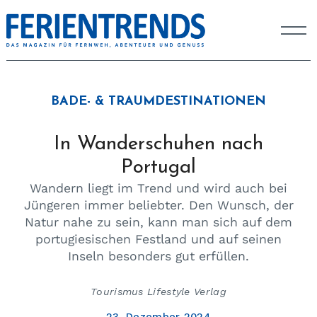
BADE- & TRAUMDESTINATIONEN
In Wanderschuhen nach
Portugal
Wandern liegt im Trend und wird auch bei
Jüngeren immer beliebter. Den Wunsch, der
Natur nahe zu sein, kann man sich auf dem
portugiesischen Festland und auf seinen
Inseln besonders gut erfüllen.
Tourismus Lifestyle Verlag
23. Dezember 2024