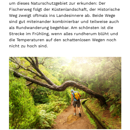
um dieses Naturschutzgebiet zur erkunden: Der
Fischerweg folgt der Küstenlandschaft, der Historische
Weg zweigt oftmals ins Landesinnere ab. Beide Wege
sind gut miteinander kombinierbar und teilweise auch
als Rundwanderung begehbar. Am schönsten ist die
Strecke im Frühling, wenn alles rundherum blüht und
die Temperaturen auf den schattenlosen Wegen noch
nicht zu hoch sind.