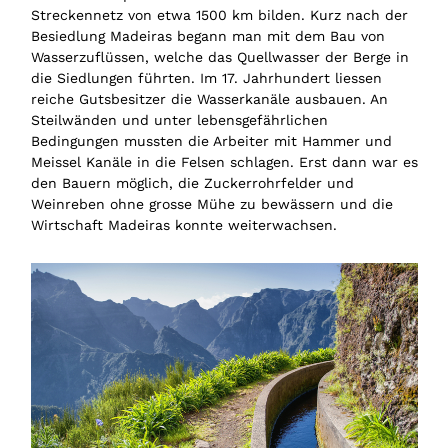
Streckennetz von etwa 1500 km bilden. Kurz nach der
Besiedlung Madeiras begann man mit dem Bau von
Wasserzuflüssen, welche das Quellwasser der Berge in
die Siedlungen führten. Im 17. Jahrhundert liessen
reiche Gutsbesitzer die Wasserkanäle ausbauen. An
Steilwänden und unter lebensgefährlichen
Bedingungen mussten die Arbeiter mit Hammer und
Meissel Kanäle in die Felsen schlagen. Erst dann war es
den Bauern möglich, die Zuckerrohrfelder und
Weinreben ohne grosse Mühe zu bewässern und die
Wirtschaft Madeiras konnte weiterwachsen.