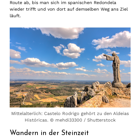
Route ab, bis man sich im spanischen Redondela
wieder trifft und von dort auf demselben Weg ans Ziel
läuft.
Mittelalterlich: Castelo Rodrigo gehört zu den Aldeias
Históricas. © mehdi33300 / Shutterstock
Wandern in der Steinzeit