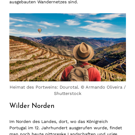
ausgebauten Wandernetzes sind.
Heimat des Portweins: Dourotal. © Armando Oliveira /
Shutterstock
Wilder Norden
Im Norden des Landes, dort, wo das Königreich
Portugal im 12. Jahrhundert ausgerufen wurde, findet
man noch heute pittoreske Landschaften und urige