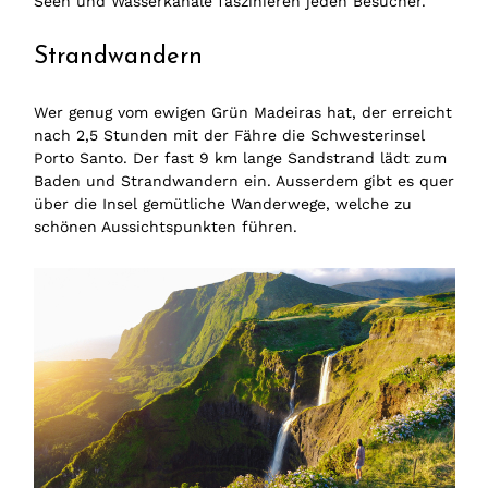
Seen und Wasserkanäle faszinieren jeden Besucher.
Strandwandern
Wer genug vom ewigen Grün Madeiras hat, der erreicht
nach 2,5 Stunden mit der Fähre die Schwesterinsel
Porto Santo. Der fast 9 km lange Sandstrand lädt zum
Baden und Strandwandern ein. Ausserdem gibt es quer
über die Insel gemütliche Wanderwege, welche zu
schönen Aussichtspunkten führen.