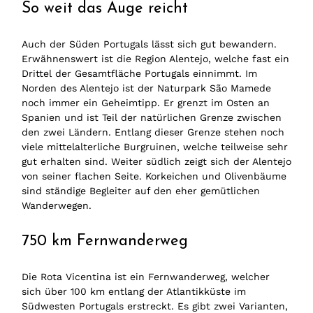
So weit das Auge reicht
Auch der Süden Portugals lässt sich gut bewandern.
Erwähnenswert ist die Region Alentejo, welche fast ein
Drittel der Gesamtfläche Portugals einnimmt. Im
Norden des Alentejo ist der Naturpark São Mamede
noch immer ein Geheimtipp. Er grenzt im Osten an
Spanien und ist Teil der natürlichen Grenze zwischen
den zwei Ländern. Entlang dieser Grenze stehen noch
viele mittelalterliche Burgruinen, welche teilweise sehr
gut erhalten sind. Weiter südlich zeigt sich der Alentejo
von seiner flachen Seite. Korkeichen und Olivenbäume
sind ständige Begleiter auf den eher gemütlichen
Wanderwegen.
750 km Fernwanderweg
Die Rota Vicentina ist ein Fernwanderweg, welcher
sich über 100 km entlang der Atlantikküste im
Südwesten Portugals erstreckt. Es gibt zwei Varianten,