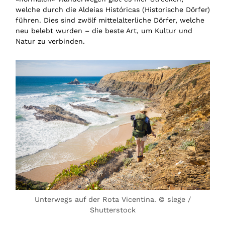
welche durch die Aldeias Históricas (Historische Dörfer)
führen. Dies sind zwölf mittelalterliche Dörfer, welche
neu belebt wurden – die beste Art, um Kultur und
Natur zu verbinden.
Unterwegs auf der Rota Vicentina. © slege /
Shutterstock