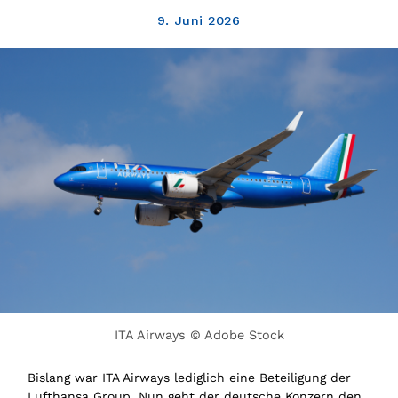
9. Juni 2026
ITA Airways © Adobe Stock
Bislang war ITA Airways lediglich eine Beteiligung der
Lufthansa Group. Nun geht der deutsche Konzern den