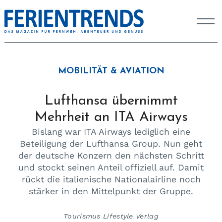
MOBILITÄT & AVIATION
Lufthansa übernimmt
Mehrheit an ITA Airways
Bislang war ITA Airways lediglich eine
Beteiligung der Lufthansa Group. Nun geht
der deutsche Konzern den nächsten Schritt
und stockt seinen Anteil offiziell auf. Damit
rückt die italienische Nationalairline noch
stärker in den Mittelpunkt der Gruppe.
Tourismus Lifestyle Verlag