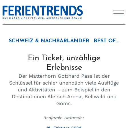
SCHWEIZ & NACHBARLÄNDER
BEST OF...
Ein Ticket, unzählige
Erlebnisse
Der Matterhorn Gotthard Pass ist der
Schlüssel für schier unendlich viele Ausflüge
und Aktivitäten – zum Beispiel in den
Destinationen Aletsch Arena, Bellwald und
Goms.
Benjamin Haltmeier
16. Februar 2026