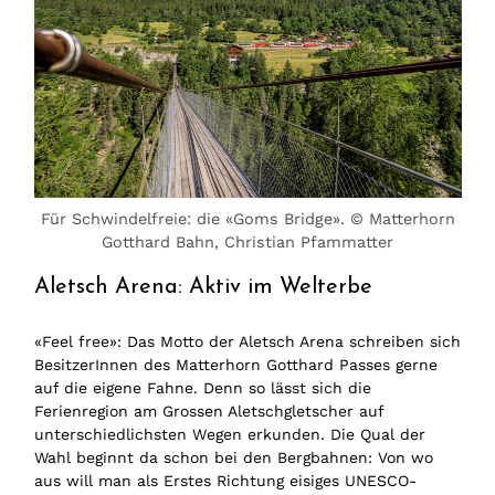
Für Schwindelfreie: die «Goms Bridge». © Matterhorn
Gotthard Bahn, Christian Pfammatter
Aletsch Arena: Aktiv im Welterbe
«Feel free»: Das Motto der Aletsch Arena schreiben sich
BesitzerInnen des Matterhorn Gotthard Passes gerne
auf die eigene Fahne. Denn so lässt sich die
Ferienregion am Grossen Aletschgletscher auf
unterschiedlichsten Wegen erkunden. Die Qual der
Wahl beginnt da schon bei den Bergbahnen: Von wo
aus will man als Erstes Richtung eisiges UNESCO-