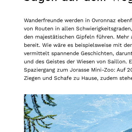
Wanderfreunde werden in Ovronnaz ebenfall
von Routen in allen Schwierigkeitsgraden,
den majestätischen Gipfeln führen. Mehr
bereit. Wie wäre es beispielsweise mit 
vermittelt spannende Geschichten, darunt
und des Geistes der Wiesen von Saillon. E
Spaziergang zum Jorasse Mini-Zoo: Auf 2
Ziegen und Schafe zu Hause, zudem stehen