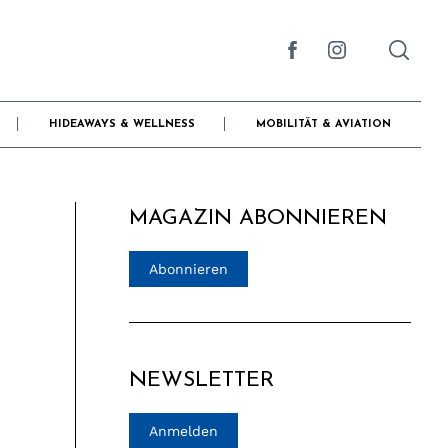
HIDEAWAYS & WELLNESS
MOBILITÄT & AVIATION
MAGAZIN ABONNIEREN
Abonnieren
NEWSLETTER
Anmelden