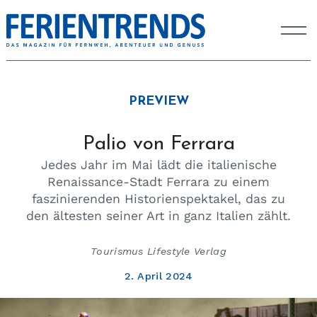
PREVIEW
Palio von Ferrara
Jedes Jahr im Mai lädt die italienische
Renaissance-Stadt Ferrara zu einem
faszinierenden Historienspektakel, das zu
den ältesten seiner Art in ganz Italien zählt.
Tourismus Lifestyle Verlag
2. April 2024