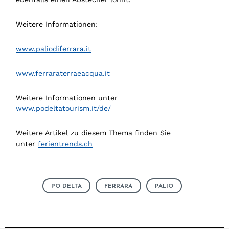
Weitere Informationen:
www.paliodiferrara.it
www.ferraraterraeacqua.it
Weitere Informationen unter
www.podeltatourism.it/de/
Weitere Artikel zu diesem Thema finden Sie
unter
ferientrends.ch
PO DELTA
FERRARA
PALIO