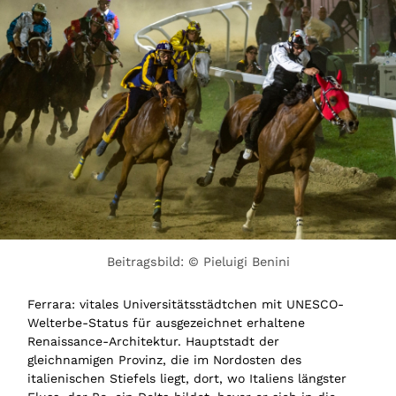
Beitragsbild: © Pieluigi Benini
Ferrara: vitales Universitätsstädtchen mit UNESCO-
Welterbe-Status für ausgezeichnet erhaltene
Renaissance-Architektur. Hauptstadt der
gleichnamigen Provinz, die im Nordosten des
italienischen Stiefels liegt, dort, wo Italiens längster