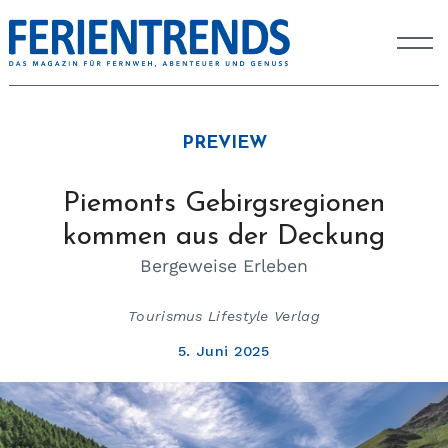
PREVIEW
Piemonts Gebirgsregionen
kommen aus der Deckung
Bergeweise Erleben
Tourismus Lifestyle Verlag
5. Juni 2025