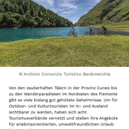
© Archivio Consorzio Turistico Bardonecchia
Von den zauberhaften Tälern in der Provinz Cuneo bis
zu den Wanderparadiesen im Nordosten des Piemonte
gibt es viele bislang gut gehütete Geheimnisse. Um für
Outdoor- und Kulturtouristen im In- und Ausland
sichtbarer zu werden, haben sich acht
Tourismusverbände vernetzt und stellen ihre Angebote
für erlebnisorientierten, umweltfreundlichen Urlaub