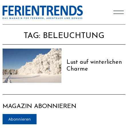
TAG:
BELEUCHTUNG
Lust auf winterlichen
Charme
MAGAZIN ABONNIEREN
Abonnieren