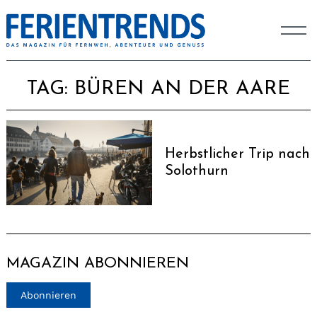
TAG:
BÜREN AN DER AARE
Herbstlicher Trip nach
Solothurn
MAGAZIN ABONNIEREN
Abonnieren