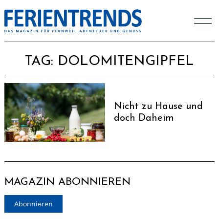
TAG:
DOLOMITENGIPFEL
Nicht zu Hause und
doch Daheim
MAGAZIN ABONNIEREN
Abonnieren