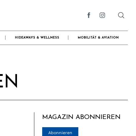
HIDEAWAYS & WELLNESS
MOBILITÄT & AVIATION
EN
MAGAZIN ABONNIEREN
Abonnieren