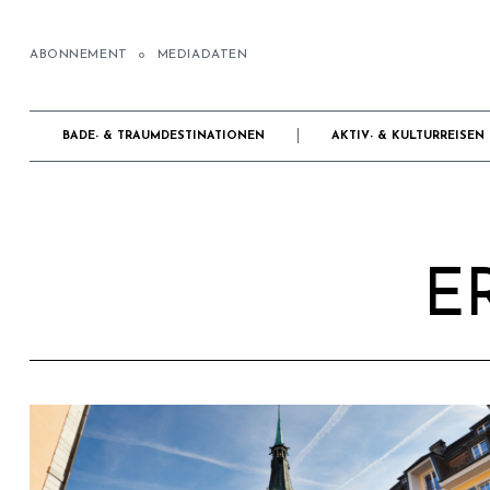
ABONNEMENT
MEDIADATEN
BADE- & TRAUMDESTINATIONEN
AKTIV- & KULTURREISEN
E