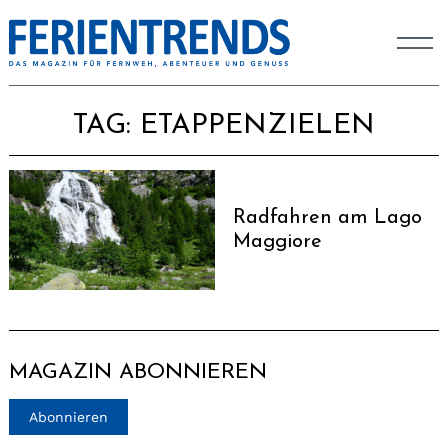
TAG:
ETAPPENZIELEN
Radfahren am Lago
Maggiore
MAGAZIN ABONNIEREN
Abonnieren