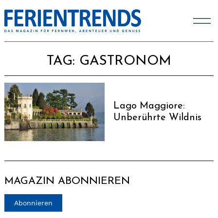
TAG:
GASTRONOM
Lago Maggiore:
Unberührte Wildnis
MAGAZIN ABONNIEREN
Abonnieren