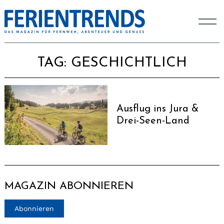
TAG:
GESCHICHTLICH
Ausflug ins Jura &
Drei-Seen-Land
MAGAZIN ABONNIEREN
Abonnieren