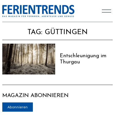
TAG:
GÜTTINGEN
Entschleunigung im
Thurgau
MAGAZIN ABONNIEREN
Abonnieren