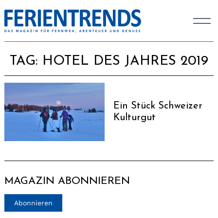
TAG:
HOTEL DES JAHRES 2019
Ein Stück Schweizer
Kulturgut
MAGAZIN ABONNIEREN
Abonnieren