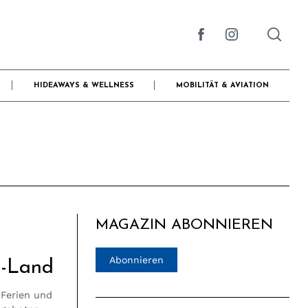
HIDEAWAYS & WELLNESS
MOBILITÄT & AVIATION
MAGAZIN ABONNIEREN
Abonnieren
n-Land
 Ferien und