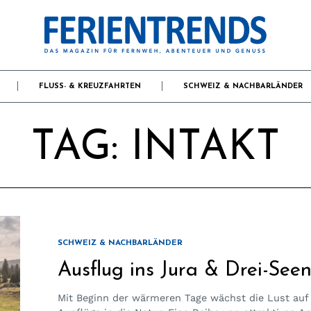
FLUSS- & KREUZFAHRTEN
SCHWEIZ & NACHBARLÄNDER
TAG:
INTAKT
SCHWEIZ & NACHBARLÄNDER
Ausflug ins Jura & Drei-See
Mit Beginn der wärmeren Tage wächst die Lust auf