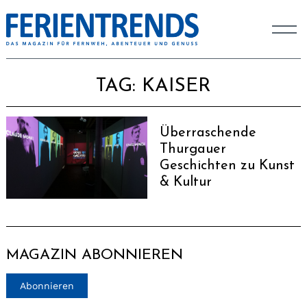
TAG:
KAISER
Überraschende
Thurgauer
Geschichten zu Kunst
& Kultur
MAGAZIN ABONNIEREN
Abonnieren