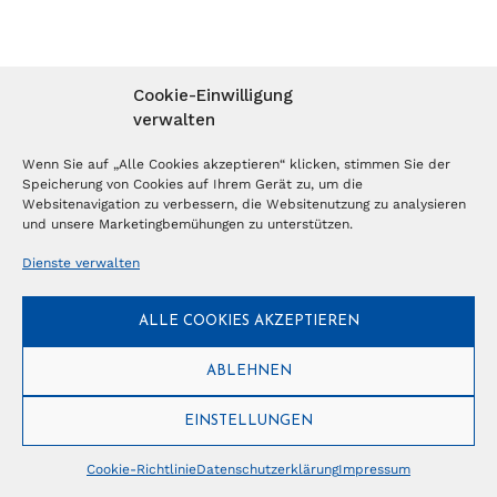
Cookie-Einwilligung
verwalten
Wenn Sie auf „Alle Cookies akzeptieren“ klicken, stimmen Sie der
Speicherung von Cookies auf Ihrem Gerät zu, um die
Websitenavigation zu verbessern, die Websitenutzung zu analysieren
und unsere Marketingbemühungen zu unterstützen.
Dienste verwalten
ALLE COOKIES AKZEPTIEREN
ABLEHNEN
EINSTELLUNGEN
Cookie-Richtlinie
Datenschutzerklärung
Impressum