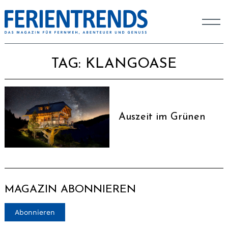
TAG:
KLANGOASE
Auszeit im Grünen
MAGAZIN ABONNIEREN
Abonnieren