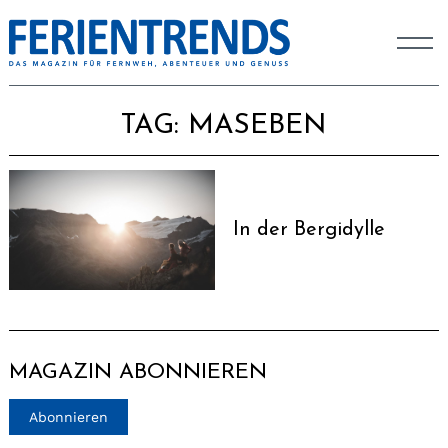
TAG:
MASEBEN
In der Bergidylle
MAGAZIN ABONNIEREN
Abonnieren