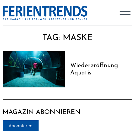
TAG:
MASKE
Wiedereröffnung
Aquatis
MAGAZIN ABONNIEREN
Abonnieren