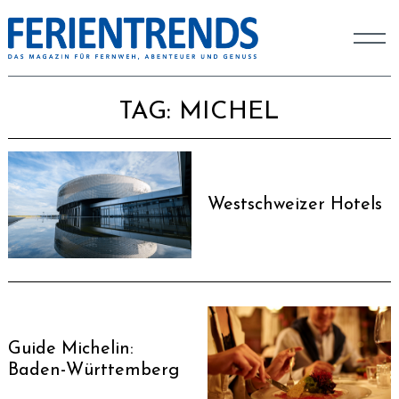
TAG:
MICHEL
Westschweizer Hotels
Guide Michelin:
Baden-Württemberg