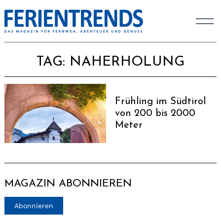
TAG:
NAHERHOLUNG
Frühling im Südtirol
von 200 bis 2000
Meter
MAGAZIN ABONNIEREN
Abonnieren