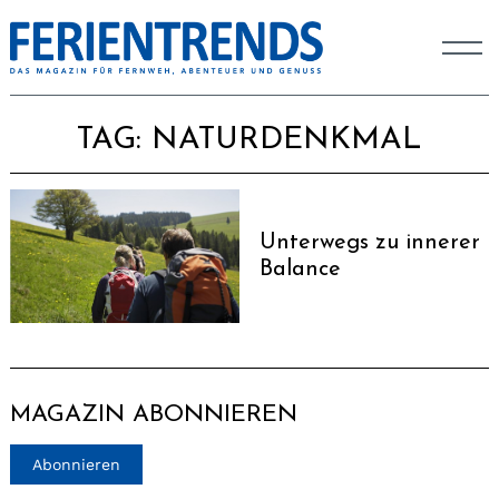
TAG:
NATURDENKMAL
Unterwegs zu innerer
Balance
MAGAZIN ABONNIEREN
Abonnieren