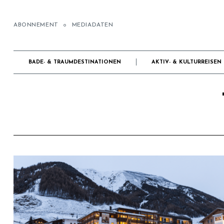
ABONNEMENT
MEDIADATEN
BADE- & TRAUMDESTINATIONEN
AKTIV- & KULTURREISEN