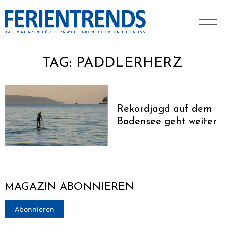
TAG:
PADDLERHERZ
Rekordjagd auf dem
Bodensee geht weiter
MAGAZIN ABONNIEREN
Abonnieren