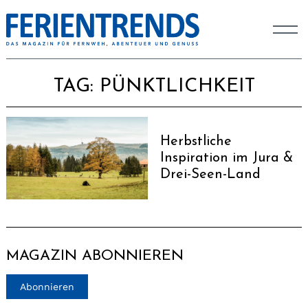
TAG:
PÜNKTLICHKEIT
Herbstliche
Inspiration im Jura &
Drei-Seen-Land
MAGAZIN ABONNIEREN
Abonnieren