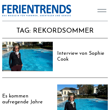
TAG:
REKORDSOMMER
Interview von Sophie
Cook
Es kommen
aufregende Jahre