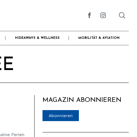
HIDEAWAYS & WELLNESS
MOBILITÄT & AVIATION
EE
MAGAZIN ABONNIEREN
Abonnieren
eine Ferien