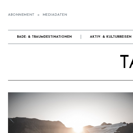
ABONNEMENT
MEDIADATEN
BADE- & TRAUMDESTINATIONEN
AKTIV- & KULTURREISEN
T