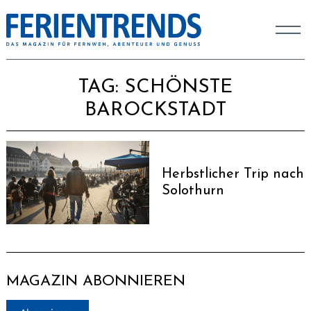
TAG:
SCHÖNSTE
BAROCKSTADT
Herbstlicher Trip nach
Solothurn
MAGAZIN ABONNIEREN