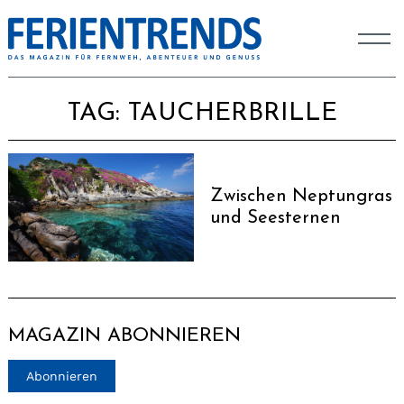
TAG:
TAUCHERBRILLE
Zwischen Neptungras
und Seesternen
MAGAZIN ABONNIEREN
Abonnieren