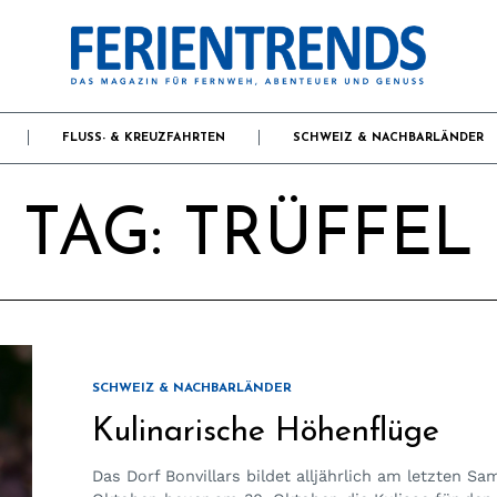
FLUSS- & KREUZFAHRTEN
SCHWEIZ & NACHBARLÄNDER
TAG:
TRÜFFEL
SCHWEIZ & NACHBARLÄNDER
Kulinarische Höhenflüge
Das Dorf Bonvillars bildet alljährlich am letzten S