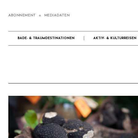
ABONNEMENT
MEDIADATEN
BADE- & TRAUMDESTINATIONEN
AKTIV- & KULTURREISEN