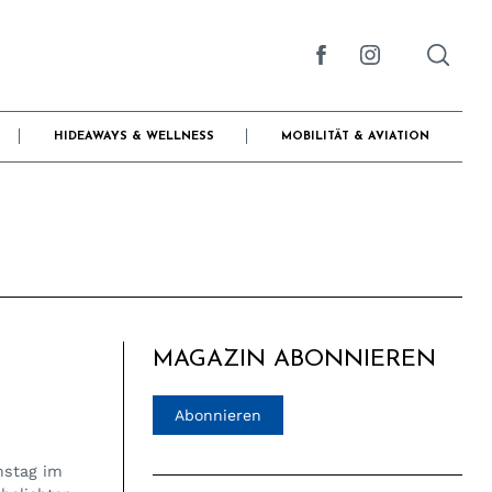
HIDEAWAYS & WELLNESS
MOBILITÄT & AVIATION
MAGAZIN ABONNIEREN
Abonnieren
amstag im