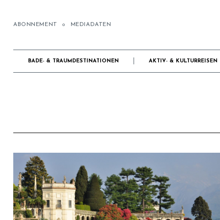
ABONNEMENT
MEDIADATEN
BADE- & TRAUMDESTINATIONEN
AKTIV- & KULTURREISEN