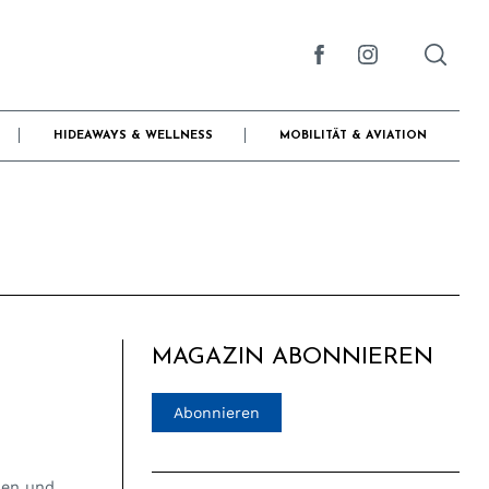
HIDEAWAYS & WELLNESS
MOBILITÄT & AVIATION
MAGAZIN ABONNIEREN
Abonnieren
men und