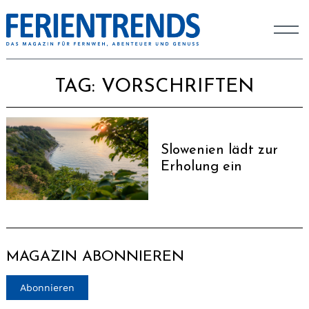
TAG:
VORSCHRIFTEN
Slowenien lädt zur
Erholung ein
MAGAZIN ABONNIEREN
Abonnieren