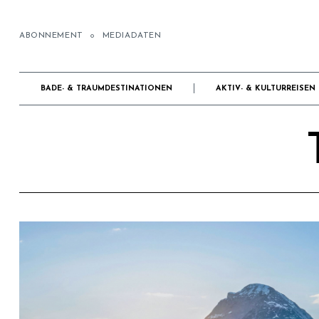
ABONNEMENT
MEDIADATEN
BADE- & TRAUMDESTINATIONEN
AKTIV- & KULTURREISEN