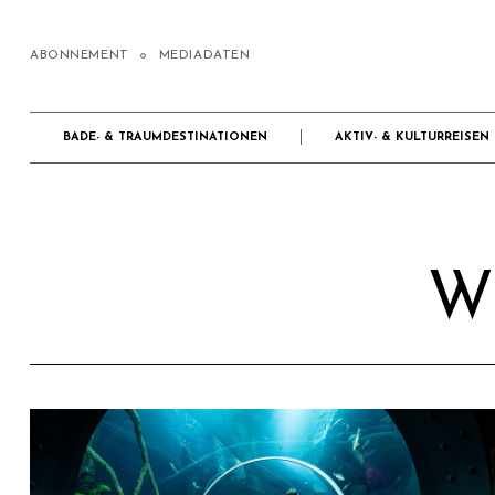
ABONNEMENT
MEDIADATEN
BADE- & TRAUMDESTINATIONEN
AKTIV- & KULTURREISEN
W