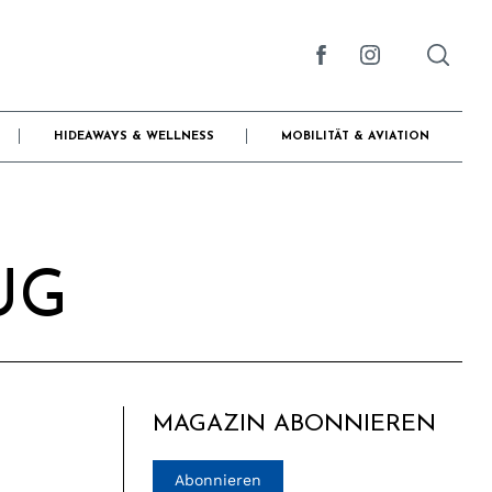
HIDEAWAYS & WELLNESS
MOBILITÄT & AVIATION
UG
MAGAZIN ABONNIEREN
Abonnieren