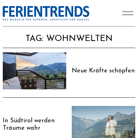
TAG:
WOHNWELTEN
Neue Kräfte schöpfen
In Südtirol werden
Träume wahr