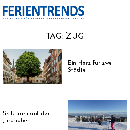
TAG:
ZUG
Ein Herz für zwei
Städte
Skifahren auf den
Jurahöhen