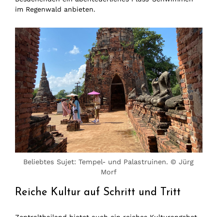
im Regenwald anbieten.
Beliebtes Sujet: Tempel- und Palastruinen. © Jürg
Morf
Reiche Kultur auf Schritt und Tritt