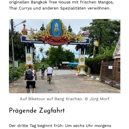
originellen Bangkok Tree House mit frischen Mangos,
Thai Currys und anderen Spezialitäten verwöhnen.
Auf Biketour auf Bang Krachao. © Jürg Morf
Prägende Zugfahrt
Der dritte Tag beginnt früh: Um sechs Uhr morgens