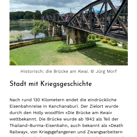
Historisch: die Brücke am Kwai. © Jürg Morf
Stadt mit Kriegsgeschichte
Nach rund 130 Kilometern endet die eindrückliche
Eisenbahnreise in Kanchanaburi. Der Zielort wurde
durch den Holly woodfilm «Die Brücke am Kwai»
weltbekannt. Die Brücke wurde ab 1942 als Teil der
Thailand-Burma-Eisenbahn, auch bekannt als «Death
Railway», von Kriegsgefangenen und Zwangsarbeitern