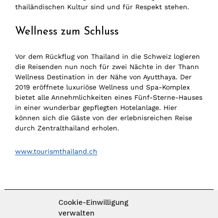
thailändischen Kultur sind und für Respekt stehen.
Wellness zum Schluss
Vor dem Rückflug von Thailand in die Schweiz logieren
die Reisenden nun noch für zwei Nächte in der Thann
Wellness Destination in der Nähe von Ayutthaya. Der
2019 eröffnete luxuriöse Wellness und Spa-Komplex
bietet alle Annehmlichkeiten eines Fünf-Sterne-Hauses
in einer wunderbar gepflegten Hotelanlage. Hier
können sich die Gäste von der erlebnisreichen Reise
durch Zentralthailand erholen.
www.tourismthailand.ch
Cookie-Einwilligung
verwalten