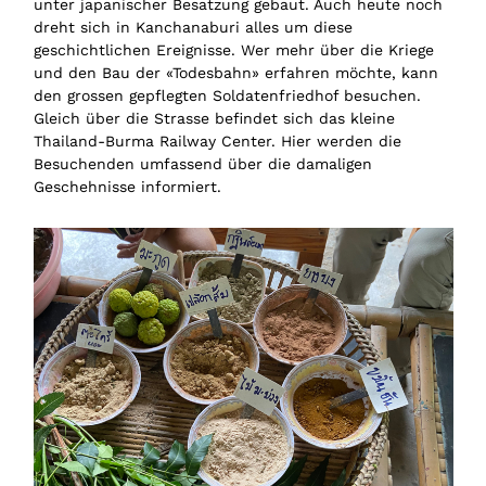
unter japanischer Besatzung gebaut. Auch heute noch
dreht sich in Kanchanaburi alles um diese
geschichtlichen Ereignisse. Wer mehr über die Kriege
und den Bau der «Todesbahn» erfahren möchte, kann
den grossen gepflegten Soldatenfriedhof besuchen.
Gleich über die Strasse befindet sich das kleine
Thailand-Burma Railway Center. Hier werden die
Besuchenden umfassend über die damaligen
Geschehnisse informiert.