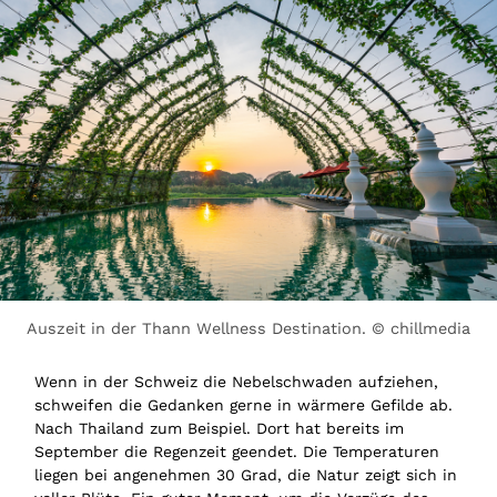
Auszeit in der Thann Wellness Destination. © chillmedia
Wenn in der Schweiz die Nebelschwaden aufziehen,
schweifen die Gedanken gerne in wärmere Gefilde ab.
Nach Thailand zum Beispiel. Dort hat bereits im
September die Regenzeit geendet. Die Temperaturen
liegen bei angenehmen 30 Grad, die Natur zeigt sich in