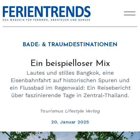
BADE- & TRAUMDESTINATIONEN
Ein beispielloser Mix
Lautes und stilles Bangkok, eine
Eisenbahnfahrt auf historischen Spuren und
ein Flussbad im Regenwald: Ein Reisebericht
über faszinierende Tage in Zentral-Thailand.
Tourismus Lifestyle Verlag
20. Januar 2025