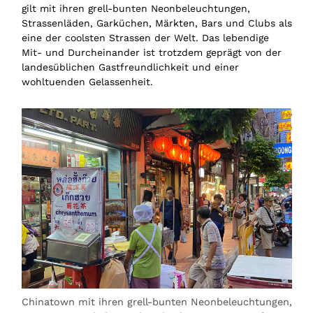
gilt mit ihren grell-bunten Neonbeleuchtungen,
Strassenläden, Garküchen, Märkten, Bars und Clubs als
eine der coolsten Strassen der Welt. Das lebendige
Mit- und Durcheinander ist trotzdem geprägt von der
landesüblichen Gastfreundlichkeit und einer
wohltuenden Gelassenheit.
Chinatown mit ihren grell-bunten Neonbeleuchtungen,