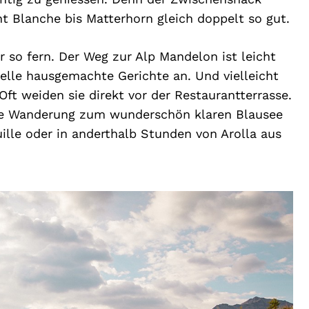
Blanche bis Matterhorn gleich doppelt so gut.
r so fern. Der Weg zur Alp Mandelon ist leicht
nelle hausgemachte Gerichte an. Und vielleicht
ft weiden sie direkt vor der Restaurantterrasse.
ine Wanderung zum wunderschön klaren Blausee
ille oder in anderthalb Stunden von Arolla aus