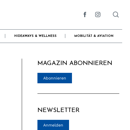
HIDEAWAYS & WELLNESS
MOBILITÄT & AVIATION
MAGAZIN ABONNIEREN
Abonnieren
NEWSLETTER
Anmelden