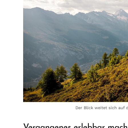
Der Blick weitet sich auf
Vergangenes erlebbar mac