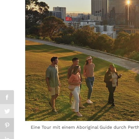
Eine Tour mit einem Aboriginal Guide durch Perth