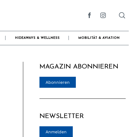
HIDEAWAYS & WELLNESS
MOBILITÄT & AVIATION
MAGAZIN ABONNIEREN
Abonnieren
NEWSLETTER
Anmelden