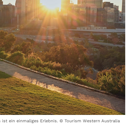
 ist ein einmaliges Erlebnis. © Tourism Western Australia