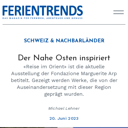
SCHWEIZ & NACHBARLÄNDER
Der Nahe Osten inspiriert
«Reise im Orient» ist die aktuelle
Ausstellung der Fondazione Marguerite Arp
betitelt. Gezeigt werden Werke, die von der
Auseinandersetzung mit dieser Region
geprägt wurden.
Michael Lehner
20. Juni 2023