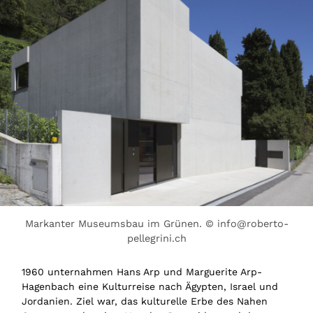
Markanter Museumsbau im Grünen. © info@roberto-
pellegrini.ch
1960 unternahmen Hans Arp und Marguerite Arp-
Hagenbach eine Kulturreise nach Ägypten, Israel und
Jordanien. Ziel war, das kulturelle Erbe des Nahen