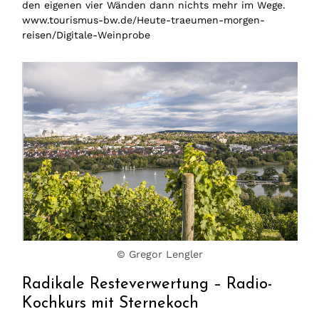
den eigenen vier Wänden dann nichts mehr im Wege.
www.tourismus-bw.de/Heute-traeumen-morgen-
reisen/Digitale-Weinprobe
© Gregor Lengler
Radikale Resteverwertung – Radio-
Kochkurs mit Sternekoch