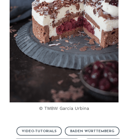
© TMBW Garcia Urbina
VIDEO-TUTORIALS
BADEN WÜRTTEMBERG