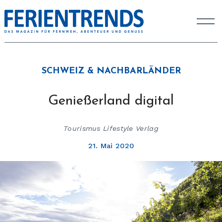
SCHWEIZ & NACHBARLÄNDER
Genießerland digital
Tourismus Lifestyle Verlag
21. Mai 2020