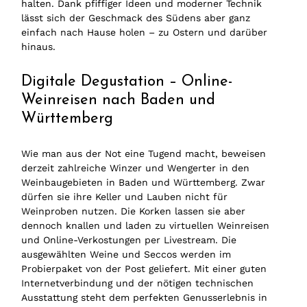
halten. Dank pfiffiger Ideen und moderner Technik
lässt sich der Geschmack des Südens aber ganz
einfach nach Hause holen – zu Ostern und darüber
hinaus.
Digitale Degustation – Online-
Weinreisen nach Baden und
Württemberg
Wie man aus der Not eine Tugend macht, beweisen
derzeit zahlreiche Winzer und Wengerter in den
Weinbaugebieten in Baden und Württemberg. Zwar
dürfen sie ihre Keller und Lauben nicht für
Weinproben nutzen. Die Korken lassen sie aber
dennoch knallen und laden zu virtuellen Weinreisen
und Online-Verkostungen per Livestream. Die
ausgewählten Weine und Seccos werden im
Probierpaket von der Post geliefert. Mit einer guten
Internetverbindung und der nötigen technischen
Ausstattung steht dem perfekten Genusserlebnis in