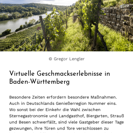
© Gregor Lengler
Virtuelle Geschmackserlebnisse in
Baden-Württemberg
Besondere Zeiten erfordern besondere Maßnahmen.
Auch in Deutschlands Genießerregion Nummer eins.
Wo sonst bei der Einkehr die Wahl zwischen
Sternegastronomie und Landgasthof, Biergarten, Strauß
und Besen schwerfällt, sind viele Gastgeber dieser Tage
gezwungen, ihre Türen und Tore verschlossen zu