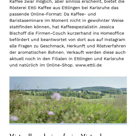
Kaffee zwar möglich, aber sinnlos erscheint, bietet die
Rösterei Ettli Kaffee aus Ettlingen bei Karlsruhe das
passende Online-Format: Da Kaffee- und
Baristaseminare im Moment nicht in gewohnter Weise
stattfinden können, hat Kaffeespezialistin Jessica
Bischoff die Firmen-Couch kurzerhand ins Homeoffice
befördert und beantwortet von dort aus auf Instagram
alle Fragen zu Geschmack, Herkunft und Röstverfahren
der aromatischen Bohnen. Verkauft werden diese auch
aktuell noch in den Filialen in Ettlingen und Karlsruhe
und natürlich im Online-Shop. www.ettli.de